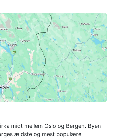
 cirka midt mellem Oslo og Bergen. Byen
Norges ældste og mest populære