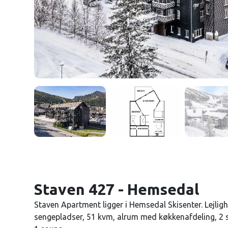
Staven 427 - Hemsedal
Staven Apartment ligger i Hemsedal Skisenter. Lejligh
sengepladser, 51 kvm, alrum med køkkenafdeling, 2 