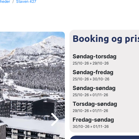
gheder
Staven 427
Booking og pri
Søndag-torsdag
25/10-26 » 29/10-26
Søndag-fredag
25/10-26 » 30/10-26
Søndag-søndag
25/10-26 » 01/11-26
Torsdag-søndag
29/10-26 » 01/11-26
Fredag-søndag
30/10-26 » 01/11-26