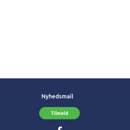
Nyhedsmail
Tilmeld