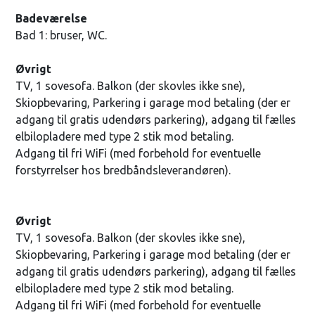
Badeværelse
Bad 1: bruser, WC.
Øvrigt
TV, 1 sovesofa. Balkon (der skovles ikke sne),
Skiopbevaring, Parkering i garage mod betaling (der er
adgang til gratis udendørs parkering), adgang til fælles
elbilopladere med type 2 stik mod betaling.
Adgang til fri WiFi (med forbehold for eventuelle
forstyrrelser hos bredbåndsleverandøren).
Øvrigt
TV, 1 sovesofa. Balkon (der skovles ikke sne),
Skiopbevaring, Parkering i garage mod betaling (der er
adgang til gratis udendørs parkering), adgang til fælles
elbilopladere med type 2 stik mod betaling.
Adgang til fri WiFi (med forbehold for eventuelle