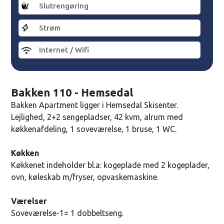
Slutrengøring
Strøm
Internet / Wifi
Bakken 110 - Hemsedal
Bakken Apartment ligger i Hemsedal Skisenter.
Lejlighed, 2+2 sengepladser, 42 kvm, alrum med
køkkenafdeling, 1 soveværelse, 1 bruse, 1 WC.
Køkken
Køkkenet indeholder bl.a: kogeplade med 2 kogeplader,
ovn, køleskab m/fryser, opvaskemaskine.
Værelser
Soveværelse-1= 1 dobbeltseng.