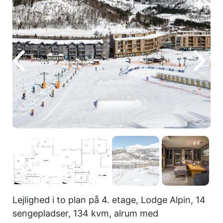
Lejlighed i to plan på 4. etage, Lodge Alpin, 14
sengepladser, 134 kvm, alrum med