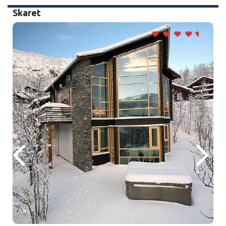
Skaret