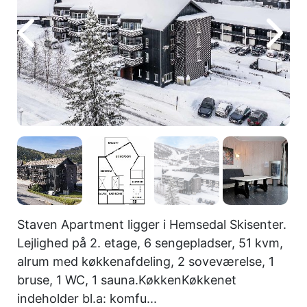
Staven Apartment ligger i Hemsedal Skisenter.
Lejlighed på 2. etage, 6 sengepladser, 51 kvm,
alrum med køkkenafdeling, 2 soveværelse, 1
bruse, 1 WC, 1 sauna.KøkkenKøkkenet
indeholder bl.a: komfu...