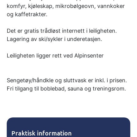
komfyr, kjøleskap, mikrobølgeovn, vannkoker
og kaffetrakter.
Det er gratis trådløst internett i leiligheten.
Lagering av ski/sykler i underetasjen.
Leiligheten ligger rett ved Alpinsenter
Sengetøy/håndkle og sluttvask er inkl. i prisen.
Fri tilgang til boblebad, sauna og treningsrom.
Praktisk information