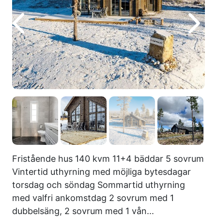
Fristående hus 140 kvm 11+4 bäddar 5 sovrum
Vintertid uthyrning med möjliga bytesdagar
torsdag och söndag Sommartid uthyrning
med valfri ankomstdag 2 sovrum med 1
dubbelsäng, 2 sovrum med 1 vån...