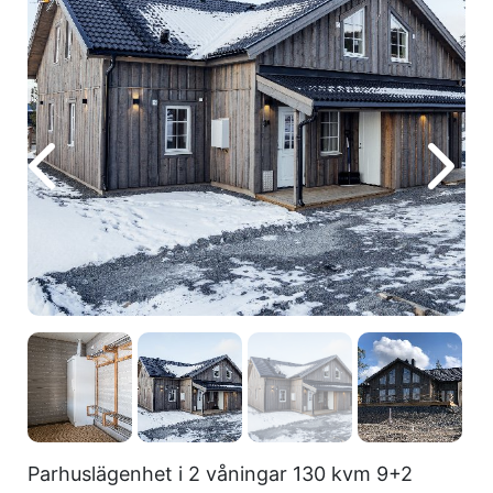
Parhuslägenhet i 2 våningar 130 kvm 9+2