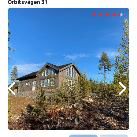
Orbitsvägen 31