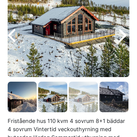
Fristående hus 110 kvm 4 sovrum 8+1 bäddar
4 sovrum Vintertid veckouthyrning med