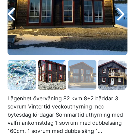
Lägenhet övervåning 82 kvm 8+2 bäddar 3
sovrum Vintertid veckouthyrning med
bytesdag lördagar Sommartid uthyrning med
valfri ankomstdag 1 sovrum med dubbelsäng
160cm, 1 sovrum med dubbelsäng 1...