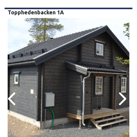
Topphedenbacken 1A