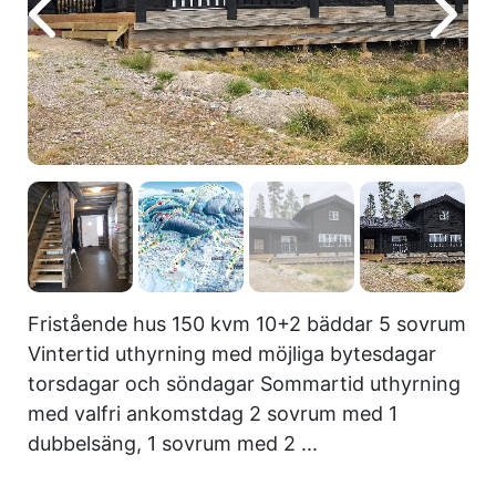
Fristående hus 150 kvm 10+2 bäddar 5 sovrum
Vintertid uthyrning med möjliga bytesdagar
torsdagar och söndagar Sommartid uthyrning
med valfri ankomstdag 2 sovrum med 1
dubbelsäng, 1 sovrum med 2 ...