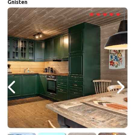
Gnisten