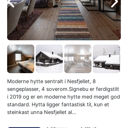
Moderne hytte sentralt i Nesfjellet, 8
sengeplasser, 4 soverom.Signebu er ferdigstilt
i 2019 og er en moderne hytte med meget god
standard. Hytta ligger fantastisk til, kun et
steinkast unna Nesfjellet al...