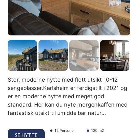
Stor, moderne hytte med flott utsikt 10-12
sengeplasser.Karlsheim er ferdigstilt i 2021 og
er en moderne hytte med meget god
standard. Her kan du nyte morgenkaffen med
fantastisk utsikt til umiddelbar natur...
12 Personer
120 m2
SE HYTTE