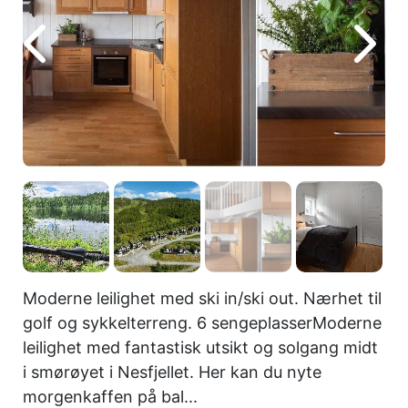
Moderne leilighet med ski in/ski out. Nærhet til
golf og sykkelterreng. 6 sengeplasserModerne
leilighet med fantastisk utsikt og solgang midt
i smørøyet i Nesfjellet. Her kan du nyte
morgenkaffen på bal...