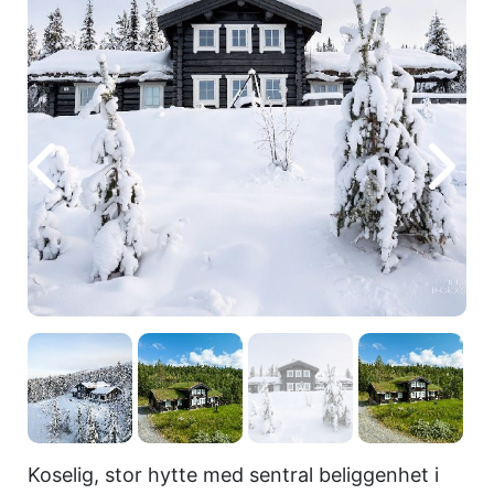
Koselig, stor hytte med sentral beliggenhet i