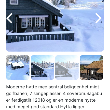
Moderne hytte med sentral beliggenhet midt i
golfbanen, 7 sengeplasser, 4 soverom.Sagabu
er ferdigstilt i 2018 og er en moderne hytte
med meget god standard.Hytta ligger