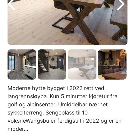
Moderne hytte bygget i 2022 rett ved
langrennsløypa. Kun 5 minutter kjøretur fra
golf og alpinsenter. Umiddelbar nærhet
sykkelterreng. Sengeplass til 10
voksneWangsbu er ferdigstilt i 2022 og er en
moder...