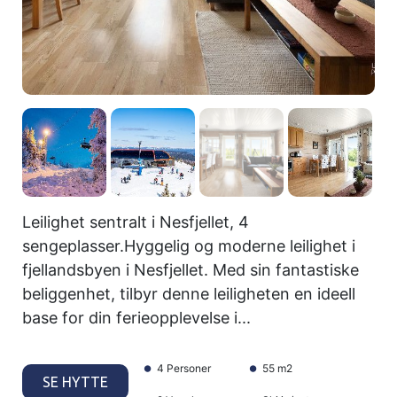
Leilighet sentralt i Nesfjellet, 4
sengeplasser.Hyggelig og moderne leilighet i
fjellandsbyen i Nesfjellet. Med sin fantastiske
beliggenhet, tilbyr denne leiligheten en ideell
base for din ferieopplevelse i...
4 Personer
55 m2
SE HYTTE