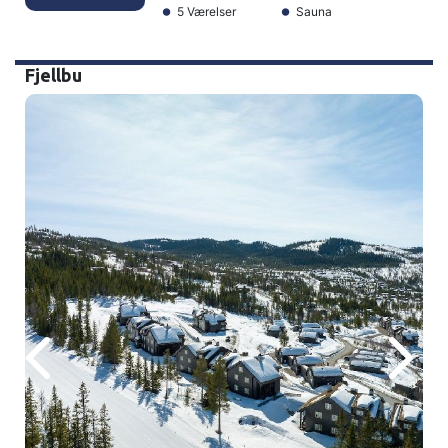
5 Værelser
Sauna
Fjellbu