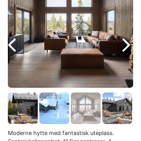
Moderne hytte med fantastisk uteplass.