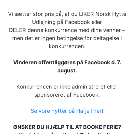
Vi sætter stor pris på, at du LIKER Norsk Hytte
Udlejning på Facebook eller
DELER denne konkurrence med dine venner –
men det er ingen betingelse for deltagelse i
konkurrencen.
Vinderen offentliggøres på Facebook d. 7.
august.
Konkurrencen er ikke administreret eller
sponsoreret af Facebook.
Se vore hytter på Hafjell her!
ØNSKER DU HJÆLP TIL AT BOOKE FERIE?