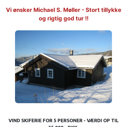
Vi ønsker Michael S. Møller -
Stort tillykke
og rigtig god tur !!
VIND SKIFERIE FOR 5 PERSONER - VÆRDI OP TIL