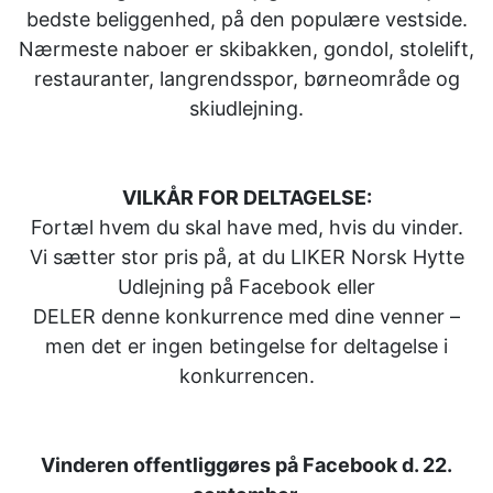
bedste beliggenhed, på den populære vestside.
Nærmeste naboer er skibakken, gondol, stolelift,
restauranter, langrendsspor, børneområde og
skiudlejning.
VILKÅR FOR DELTAGELSE:
Fortæl hvem du skal have med, hvis du vinder.
Vi sætter stor pris på, at du LIKER Norsk Hytte
Udlejning på Facebook eller
DELER denne konkurrence med dine venner –
men det er ingen betingelse for deltagelse i
konkurrencen.
Vinderen offentliggøres på Facebook d. 22.