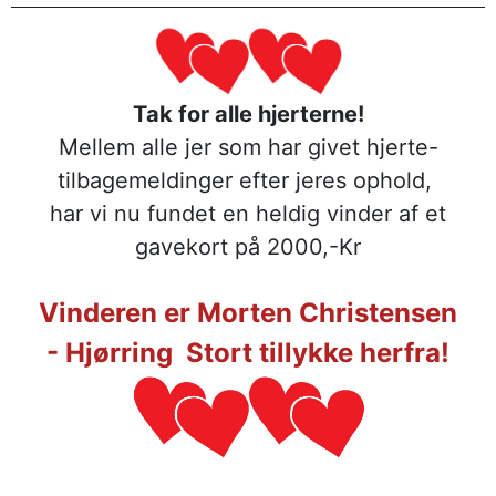
Tak for alle hjerterne!
Mellem alle jer som har givet hjerte-
tilbagemeldinger efter jeres ophold,
har vi nu fundet en heldig vinder af et
gavekort på 2000,-Kr
Vinderen er
Morten Christensen
-
Hjørring
Stort tillykke herfra!