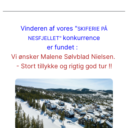
Vinderen af vores "
SKIFERIE PÅ
konkurrence
NESFJELLET"
er fundet :
Vi ønsker Malene Sølvblad Nielsen
.
- Stort tillykke og rigtig god tur !!