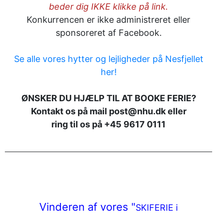
beder dig IKKE klikke på link.
Konkurrencen er ikke administreret eller
sponsoreret af Facebook.
Se alle vores hytter og lejligheder på Nesfjellet
her!
ØNSKER DU HJÆLP TIL AT BOOKE FERIE?
Kontakt os på mail post@nhu.dk eller
ring til os på +45 9617 0111
Vinderen af vores "
SKIFERIE i