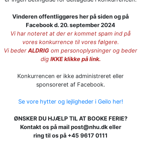
Vinderen offentliggøres her på siden og på
Facebook d. 20. september 2024
Vi har noteret at der er kommet spam ind på
vores konkurrence til vores følgere.
Vi beder
ALDRIG
om personoplysninger og beder
dig
IKKE klikke på link.
Konkurrencen er ikke administreret eller
sponsoreret af Facebook.
Se vore hytter og lejligheder i Geilo her!
ØNSKER DU HJÆLP TIL AT BOOKE FERIE?
Kontakt os på mail post@nhu.dk eller
ring til os på +45 9617 0111