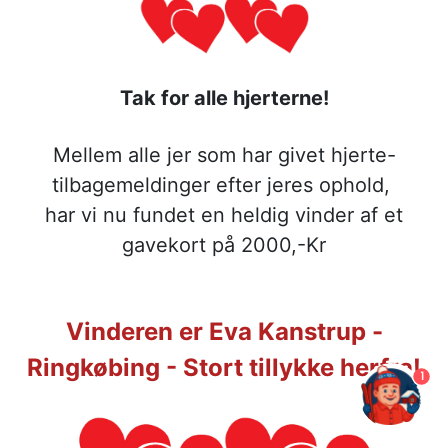
Tak for alle hjerterne!
Mellem alle jer som har givet hjerte-
tilbagemeldinger efter jeres ophold,
har vi nu fundet en heldig vinder af et
gavekort på 2000,-Kr
Vinderen er Eva Kanstrup -
Ringkøbing -
Stort tillykke herfra!
1