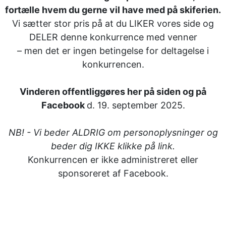
fortælle hvem du gerne vil have med på skiferien.
Vi sætter stor pris på at du LIKER vores side og
DELER denne konkurrence med venner
– men det er ingen betingelse for deltagelse i
konkurrencen.
Vinderen offentliggøres her på siden og på
Facebook
d. 19. september 2025.
NB! - Vi beder ALDRIG om personoplysninger og
beder dig IKKE klikke på link.
Konkurrencen er ikke administreret eller
sponsoreret af Facebook.