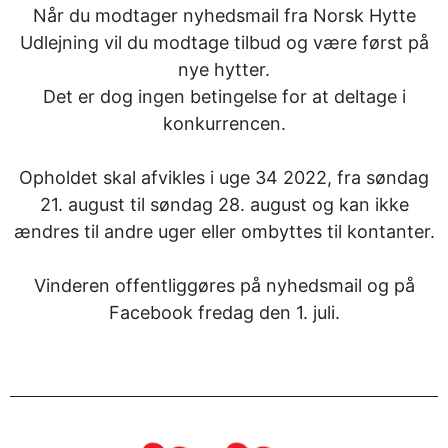
Når du modtager nyhedsmail fra Norsk Hytte
Udlejning vil du modtage tilbud og være først på
nye hytter.
Det er dog ingen betingelse for at deltage i
konkurrencen.
Opholdet skal afvikles i uge 34 2022, fra søndag
21. august til søndag 28. august og kan ikke
ændres til andre uger eller ombyttes til kontanter.
Vinderen offentliggøres på nyhedsmail og på
Facebook fredag den 1. juli.