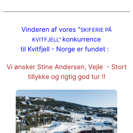
Vinderen af vores "
SKIFERIE PÅ
konkurrence
KVITFJELL"
til Kvitfjell - Norge er fundet :
Vi ønsker Stine Andersen, Vejle - Stort
tillykke og rigtig god tur !!