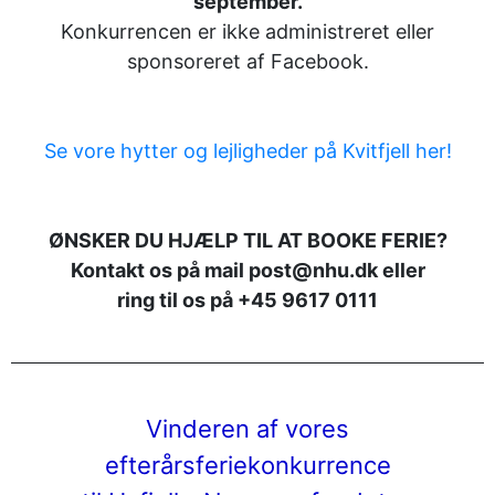
september.
Konkurrencen er ikke administreret eller
sponsoreret af Facebook.
Se vore hytter og lejligheder på Kvitfjell her!
ØNSKER DU HJÆLP TIL AT BOOKE FERIE?
Kontakt os på mail post@nhu.dk eller
ring til os på +45 9617 0111
Vinderen af vores
efterårsferie
konkurrence