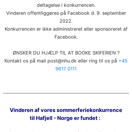
deltagelse i konkurrencen.
Vinderen offentliggøres på Facebook d. 9. september
2022.
Konkurrencen er ikke administreret eller sponsoreret af
Facebook.
ØNSKER DU HJÆLP TIL AT BOOKE SKIFERIEN ?
Kontakt os på mail post@nhu.dk eller ring til os på
+45
9617 0111
Vinderen af vores sommerferiekonkurrence
til Hafjell - Norge er fundet :