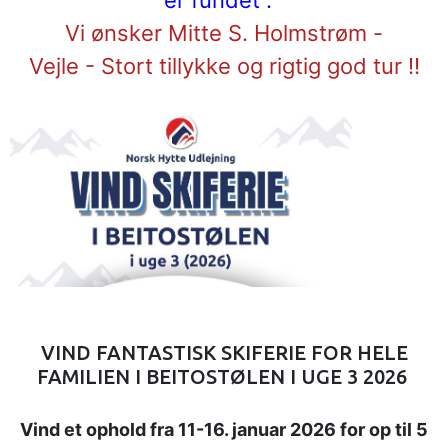
er fundet :
Vi ønsker Mitte S. Holmstrøm -
Vejle
- Stort tillykke og rigtig god tur !!
VIND FANTASTISK SKIFERIE FOR HELE
FAMILIEN I BEITOSTØLEN I UGE 3 2026
Vind et ophold fra 11-16. januar 2026 for op til 5