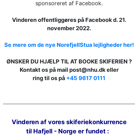
sponsoreret af Facebook.
Vinderen offentliggøres på Facebook d. 21.
november 2022.
Se mere om de nye NorefjellStua lejligheder her!
ØNSKER DU HJÆLP TIL AT BOOKE SKIFERIEN ?
Kontakt os på mail post@nhu.dk eller
ring til os på
+45 9617 0111
Vinderen af vores skiferiekonkurrence
til Hafjell - Norge er fundet :