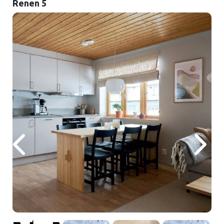
Renen 5