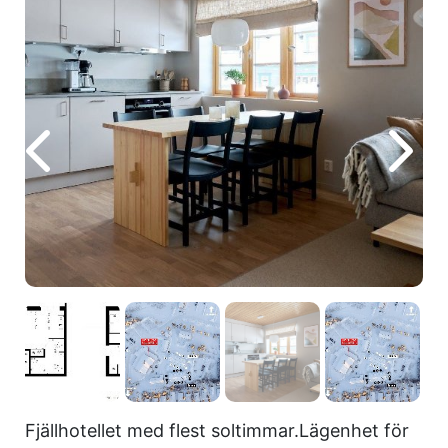
Fjällhotellet med flest soltimmar.Lägenhet för