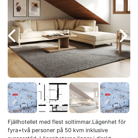
Fjällhotellet med flest soltimmar.Lägenhet för
fyra+två personer på 50 kvm inklusive