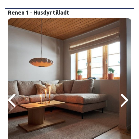
Renen 1 - Husdyr tilladt