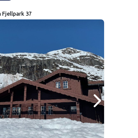
 Fjellpark 37