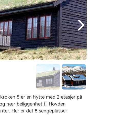
kroken 5 er en hytte med 2 etasjer på
og nær beliggenhet til Hovden
nter. Her er det 8 sengeplasser