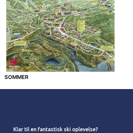
SOMMER
Klar til en fantastisk ski oplevelse?