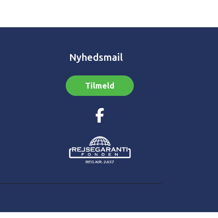
Nyhedsmail
Tilmeld