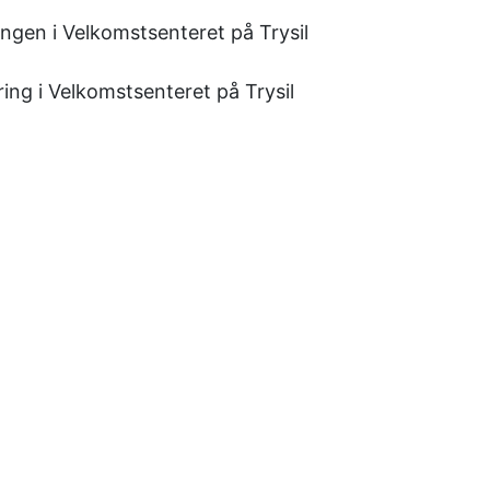
ringen i Velkomstsenteret på Trysil
ering i Velkomstsenteret på Trysil