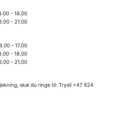
8.00 - 18.00
8.00 - 21.00
8.00 - 17.00
8.00 - 18.00
8.00 - 21.00
ekning, skal du ringe til: Trysil +47 624