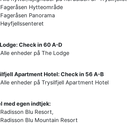
Fageråsen Hytteområde
Fageråsen Panorama
Høyfjellssenteret
Lodge: Check in 60 A-D
Alle enheder på The Lodge
ilfjell Apartment Hotel: Check in 56 A-B
Alle enheder på Trysilfjell Apartment Hotel
l med egen indtjek:
Radisson Blu Resort,
Radisson Blu Mountain Resort