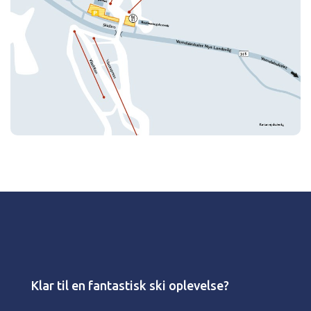
Klar til en fantastisk ski oplevelse?