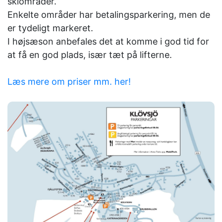
skiområder.
Enkelte områder har betalingsparkering, men de
er tydeligt markeret.
I højsæson anbefales det at komme i god tid for
at få en god plads, især tæt på lifterne.
Læs mere om priser mm. her!