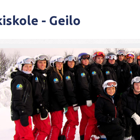
iskole - Geilo