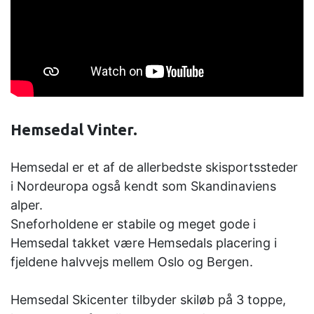
Hemsedal Vinter.
Hemsedal er et af de allerbedste skisportssteder
i Nordeuropa også kendt som Skandinaviens
alper.
Sneforholdene er stabile og meget gode i
Hemsedal takket være Hemsedals placering i
fjeldene halvvejs mellem Oslo og Bergen.
Hemsedal Skicenter tilbyder skiløb på 3 toppe,