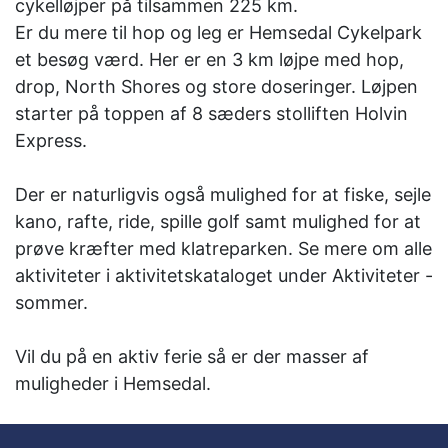
cykelløjper på tilsammen 225 km.
Er du mere til hop og leg er Hemsedal Cykelpark
et besøg værd. Her er en 3 km løjpe med hop,
drop, North Shores og store doseringer. Løjpen
starter på toppen af 8 sæders stolliften Holvin
Express.
Der er naturligvis også mulighed for at fiske, sejle
kano, rafte, ride, spille golf samt mulighed for at
prøve kræfter med klatreparken. Se mere om alle
aktiviteter i aktivitetskataloget under Aktiviteter -
sommer.
Vil du på en aktiv ferie så er der masser af
muligheder i Hemsedal.