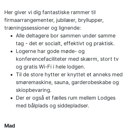
Her giver vi dig fantastiske rammer til
firmaarrangementer, jubilæer, bryllupper,
træningssessioner og lignende:
Alle deltagere bor sammen under samme
tag - det er socialt, effektivt og praktisk.
Logerne har gode møde- og
konferencefaciliteter med skærm, stort tv
og gratis Wi-Fi i hele lodgen.
Til de store hytter er knyttet et anneks med
smøremaskine, sauna, garderobeskabe og
skiopbevaring.
Der er også et fælles rum mellem Lodges
med bålplads og siddepladser.
Mad