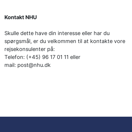
Kontakt NHU
Skulle dette have din interesse eller har du
spørgsmål, er du velkommen til at kontakte vore
rejsekonsulenter på:
Telefon: (+45) 96 17 01 11 eller
mail: post@nhu.dk