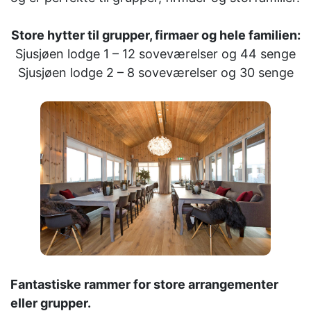
Store hytter til grupper, firmaer og hele familien:
Sjusjøen lodge 1 – 12 soveværelser og 44 senge
Sjusjøen lodge 2 – 8 soveværelser og 30 senge
Fantastiske rammer for store arrangementer
eller grupper.