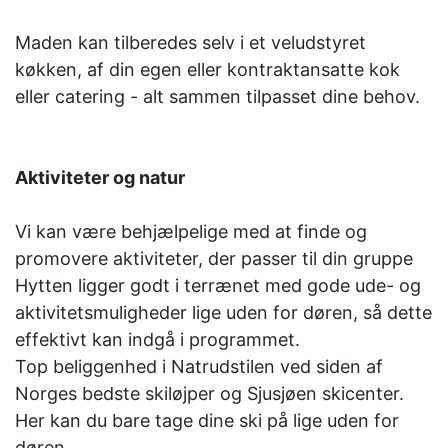
Maden kan tilberedes selv i et veludstyret
køkken, af din egen eller kontraktansatte kok
eller catering - alt sammen tilpasset dine behov.
Aktiviteter og natur
Vi kan være behjælpelige med at finde og
promovere aktiviteter, der passer til din gruppe
Hytten ligger godt i terrænet med gode ude- og
aktivitetsmuligheder lige uden for døren, så dette
effektivt kan indgå i programmet.
Top beliggenhed i Natrudstilen ved siden af ​​
Norges bedste skiløjper og Sjusjøen skicenter.
Her kan du bare tage dine ski på lige uden for
døren.