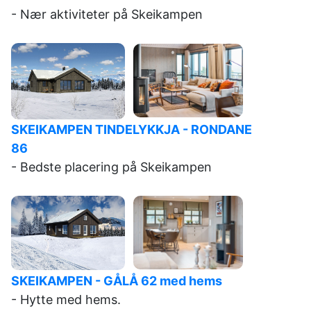
- Nær aktiviteter på Skeikampen
SKEIKAMPEN TINDELYKKJA - RONDANE
86
- Bedste placering på Skeikampen
SKEIKAMPEN -
GÅLÅ 62 med hems
- Hytte med hems.